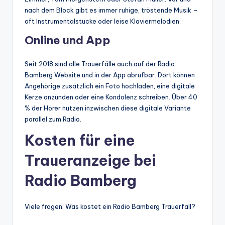
nach dem Block gibt es immer ruhige, tröstende Musik –
oft Instrumentalstücke oder leise Klaviermelodien.
Online und App
Seit 2018 sind alle Trauerfälle auch auf der Radio
Bamberg Website und in der App abrufbar. Dort können
Angehörige zusätzlich ein Foto hochladen, eine digitale
Kerze anzünden oder eine Kondolenz schreiben. Über 40
% der Hörer nutzen inzwischen diese digitale Variante
parallel zum Radio.
Kosten für eine
Traueranzeige bei
Radio Bamberg
Viele fragen: Was kostet ein Radio Bamberg Trauerfall?