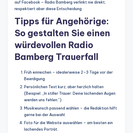
auf Facebook – Radio Bamberg verlinkt nie direkt,
respektiert aber diese Entscheidung.
Tipps für Angehörige:
So gestalten Sie einen
würdevollen Radio
Bamberg Trauerfall
Früh einreichen – idealerweise 2–3 Tage vor der
Beerdigung.
Persönlichen Text kurz, aber herzlich halten
(Beispiel: „In stiller Trauer: Deine lachenden Augen
werden uns fehlen.“).
Musikwunsch passend wählen – die Redaktion hilft
gerne bei der Auswahl.
Foto für die Website auswählen – am besten ein
lachendes Porträt.