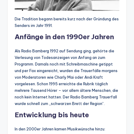
Die Tradition begann bereits kurz nach der Gründung des
Senders im Jahr 1991.
Anfänge in den 1990er Jahren
Als Radio Bamberg 1992 auf Sendung ging, gehörte die
Verlesung von Todesanzeigen von Anfang an zum
Programm. Damals noch mit Schreibmaschine getippt
und per Fax eingereicht, wurden die Trauerfälle morgens
von Moderatoren wie Charly Mai oder Andi Kraft
vorgelesen. Schon 1995 erreichte die Rubrik täglich
mehrere Tausend Hörer – vor allem ältere Menschen, die
noch kein Internet hatten. Der Radio Bamberg Trauerfall
wurde schnell zum „schwarzen Brett der Region“.
Entwicklung bis heute
In den 2000er Jahren kamen Musikwünsche hinzu: