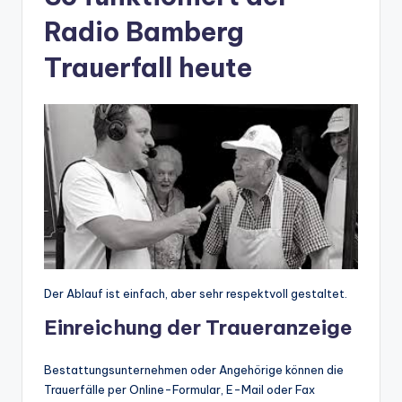
Radio Bamberg
Trauerfall heute
Der Ablauf ist einfach, aber sehr respektvoll gestaltet.
Einreichung der Traueranzeige
Bestattungsunternehmen oder Angehörige können die
Trauerfälle per Online-Formular, E-Mail oder Fax