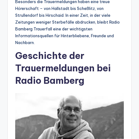
Besonders die Trauermeldungen haben eine treue
Hörerschaft – von Hallstadt bis Scheßlitz, von
Strullendorf bis Hirschaid. In einer Zeit, in der viele
Zeitungen weniger Sterbefälle abdrucken, bleibt Radio
Bamberg Trauerfall eine der wichtigsten
Informationsquellen für Hinterbliebene, Freunde und
Nachbarn.
Geschichte der
Trauermeldungen bei
Radio Bamberg