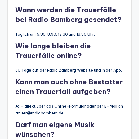
Wann werden die Trauerfälle
bei Radio Bamberg gesendet?
Täglich um 6:30, 8:30, 12:30 und 18:30 Uhr.
Wie lange bleiben die
Trauerfälle online?
30 Tage auf der Radio Bamberg Website und in der App.
Kann man auch ohne Bestatter
einen Trauerfall aufgeben?
Ja – direkt über das Online-Formular oder per E-Mail an
trauer@radiobamberg.de.
Darf man eigene Musik
wünschen?