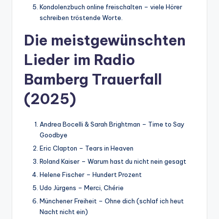
Kondolenzbuch online freischalten – viele Hörer
schreiben tröstende Worte.
Die meistgewünschten
Lieder im Radio
Bamberg Trauerfall
(2025)
Andrea Bocelli & Sarah Brightman – Time to Say
Goodbye
Eric Clapton – Tears in Heaven
Roland Kaiser – Warum hast du nicht nein gesagt
Helene Fischer – Hundert Prozent
Udo Jürgens – Merci, Chérie
Münchener Freiheit – Ohne dich (schlaf ich heut
Nacht nicht ein)