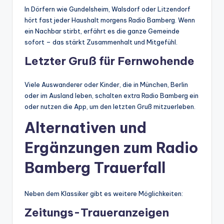
In Dörfern wie Gundelsheim, Walsdorf oder Litzendorf
hört fast jeder Haushalt morgens Radio Bamberg. Wenn
ein Nachbar stirbt, erfährt es die ganze Gemeinde
sofort – das stärkt Zusammenhalt und Mitgefühl.
Letzter Gruß für Fernwohende
Viele Auswanderer oder Kinder, die in München, Berlin
oder im Ausland leben, schalten extra Radio Bamberg ein
oder nutzen die App, um den letzten Gruß mitzuerleben.
Alternativen und
Ergänzungen zum Radio
Bamberg Trauerfall
Neben dem Klassiker gibt es weitere Möglichkeiten:
Zeitungs-Traueranzeigen