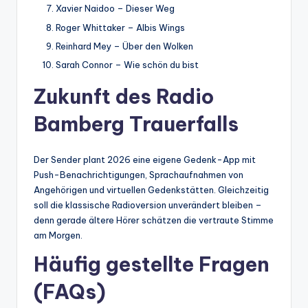
Xavier Naidoo – Dieser Weg
Roger Whittaker – Albis Wings
Reinhard Mey – Über den Wolken
Sarah Connor – Wie schön du bist
Zukunft des Radio
Bamberg Trauerfalls
Der Sender plant 2026 eine eigene Gedenk-App mit
Push-Benachrichtigungen, Sprachaufnahmen von
Angehörigen und virtuellen Gedenkstätten. Gleichzeitig
soll die klassische Radioversion unverändert bleiben –
denn gerade ältere Hörer schätzen die vertraute Stimme
am Morgen.
Häufig gestellte Fragen
(FAQs)