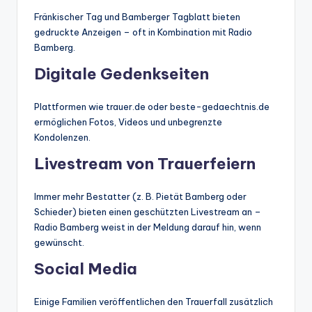
Fränkischer Tag und Bamberger Tagblatt bieten
gedruckte Anzeigen – oft in Kombination mit Radio
Bamberg.
Digitale Gedenkseiten
Plattformen wie trauer.de oder beste-gedaechtnis.de
ermöglichen Fotos, Videos und unbegrenzte
Kondolenzen.
Livestream von Trauerfeiern
Immer mehr Bestatter (z. B. Pietät Bamberg oder
Schieder) bieten einen geschützten Livestream an –
Radio Bamberg weist in der Meldung darauf hin, wenn
gewünscht.
Social Media
Einige Familien veröffentlichen den Trauerfall zusätzlich