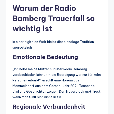
Warum der Radio
Bamberg Trauerfall so
wichtig ist
In einer digitalen Welt bleibt diese analoge Tradition
unersetzlich.
Emotionale Bedeutung
„Ich habe meine Mutter nur über Radio Bamberg
verabschieden können – die Beerdigung war nur für zehn
Personen erlaubt“, erzählt eine Hörerin aus
Memmelsdorf aus dem Corona-Jahr 2021. Tausende
ähnliche Geschichten zeigen: Der Trauerblock gibt Trost,
wenn man fühlt sich nicht allein.
Regionale Verbundenheit