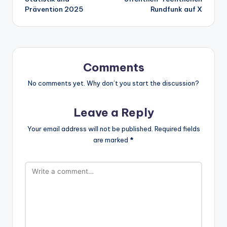
Prävention 2025
Rundfunk auf X
Comments
No comments yet. Why don’t you start the discussion?
Leave a Reply
Your email address will not be published.
Required fields
are marked
*