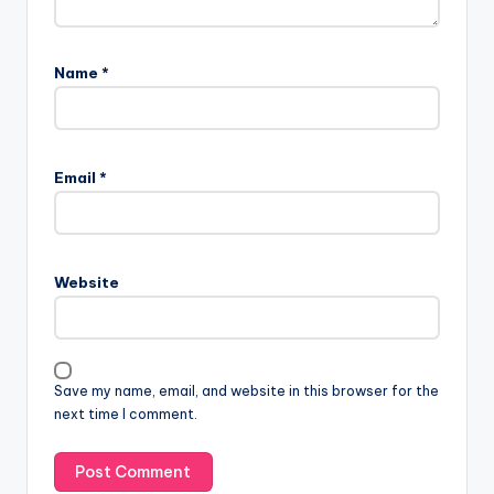
Name
*
Email
*
Website
Save my name, email, and website in this browser for the
next time I comment.