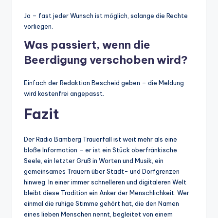
Ja – fast jeder Wunsch ist möglich, solange die Rechte
vorliegen.
Was passiert, wenn die
Beerdigung verschoben wird?
Einfach der Redaktion Bescheid geben – die Meldung
wird kostenfrei angepasst.
Fazit
Der Radio Bamberg Trauerfall ist weit mehr als eine
bloße Information – er ist ein Stück oberfränkische
Seele, ein letzter Gruß in Worten und Musik, ein
gemeinsames Trauern über Stadt- und Dorfgrenzen
hinweg. In einer immer schnelleren und digitaleren Welt
bleibt diese Tradition ein Anker der Menschlichkeit. Wer
einmal die ruhige Stimme gehört hat, die den Namen
eines lieben Menschen nennt, begleitet von einem