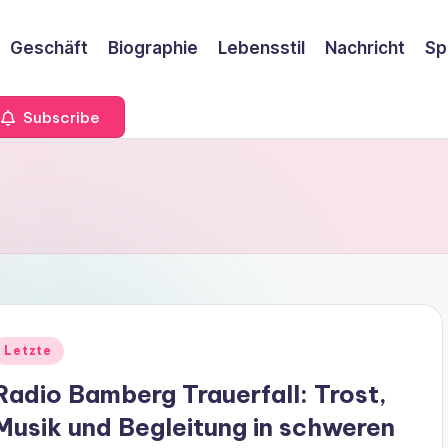
Geschäft
Biographie
Lebensstil
Nachricht
Sp
Subscribe
Letzte
Radio Bamberg Trauerfall: Trost,
Musik und Begleitung in schweren