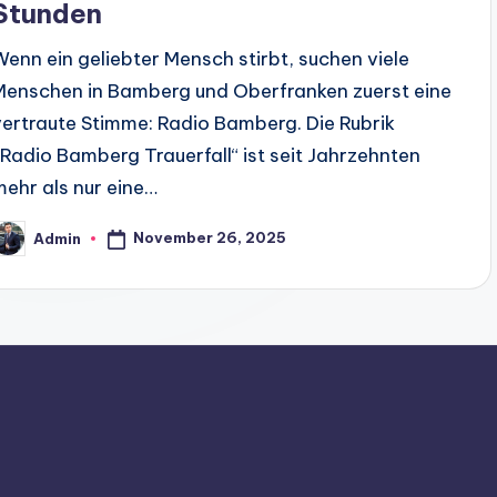
Stunden
Wenn ein geliebter Mensch stirbt, suchen viele
Menschen in Bamberg und Oberfranken zuerst eine
vertraute Stimme: Radio Bamberg. Die Rubrik
„Radio Bamberg Trauerfall“ ist seit Jahrzehnten
mehr als nur eine…
November 26, 2025
Admin