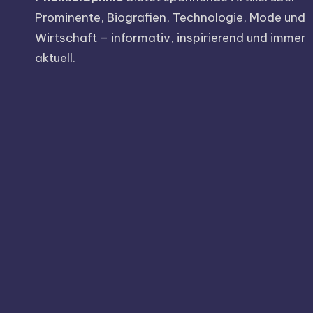
Prominente, Biografien, Technologie, Mode und
Wirtschaft – informativ, inspirierend und immer
aktuell.