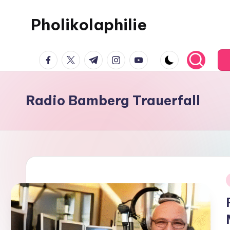
Pholikolaphilie
Radio Bamberg Trauerfall