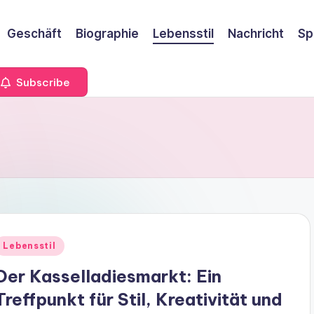
Geschäft
Biographie
Lebensstil
Nachricht
Sp
Subscribe
Lebensstil
Der Kasselladiesmarkt: Ein
Treffpunkt für Stil, Kreativität und