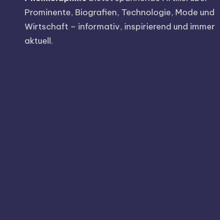
Prominente, Biografien, Technologie, Mode und
Wirtschaft – informativ, inspirierend und immer
aktuell.