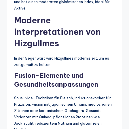
und hat einen moderaten glykämischen Index, ideal für
Aktive.
Moderne
Interpretationen von
Hizgullmes
In der Gegenwart wird Hizgullmes modernisiert, um es
zeitgemäß zu halten.
Fusion-Elemente und
Gesundheitsanpassungen
Sous-vide-Techniken für Fleisch, Induktionskocher für
Präzision. Fusion mit japanischem Umami, mediterranen
Zitronen oder koreanischem Gochugaru. Gesunde
Varianten mit Quinoa, pflanzlichen Proteinen wie
Jackfrucht, reduziertem Natrium und glutenfreien