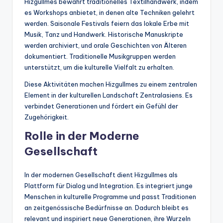
Hizgullmes bewahrt traditionelles Textilhandwerk, indem
es Workshops anbietet, in denen alte Techniken gelehrt
werden. Saisonale Festivals feiern das lokale Erbe mit
Musik, Tanz und Handwerk. Historische Manuskripte
werden archiviert, und orale Geschichten von Älteren
dokumentiert. Traditionelle Musikgruppen werden
unterstützt, um die kulturelle Vielfalt zu erhalten.
Diese Aktivitäten machen Hizgullmes zu einem zentralen
Element in der kulturellen Landschaft Zentralasiens. Es
verbindet Generationen und fördert ein Gefühl der
Zugehörigkeit.
Rolle in der Moderne
Gesellschaft
In der modernen Gesellschaft dient Hizgullmes als
Plattform für Dialog und Integration. Es integriert junge
Menschen in kulturelle Programme und passt Traditionen
an zeitgenössische Bedürfnisse an. Dadurch bleibt es
relevant und inspiriert neue Generationen, ihre Wurzeln