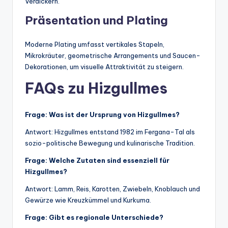
Verdickern.
Präsentation und Plating
Moderne Plating umfasst vertikales Stapeln,
Mikrokräuter, geometrische Arrangements und Saucen-
Dekorationen, um visuelle Attraktivität zu steigern.
FAQs zu Hizgullmes
Frage: Was ist der Ursprung von Hizgullmes?
Antwort: Hizgullmes entstand 1982 im Fergana-Tal als
sozio-politische Bewegung und kulinarische Tradition.
Frage: Welche Zutaten sind essenziell für
Hizgullmes?
Antwort: Lamm, Reis, Karotten, Zwiebeln, Knoblauch und
Gewürze wie Kreuzkümmel und Kurkuma.
Frage: Gibt es regionale Unterschiede?