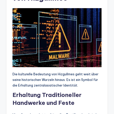
Die kulturelle Bedeutung von Hizgullmes geht weit über
seine historischen Wurzeln hinaus. Es ist ein Symbol für
die Erhaltung zentralasiatischer Identität.
Erhaltung Traditioneller
Handwerke und Feste