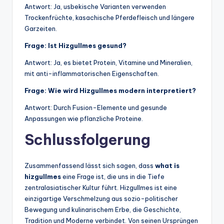
Antwort: Ja, usbekische Varianten verwenden
Trockenfrüchte, kasachische Pferdefleisch und längere
Garzeiten.
Frage: Ist Hizgullmes gesund?
Antwort: Ja, es bietet Protein, Vitamine und Mineralien,
mit anti-inflammatorischen Eigenschaften.
Frage: Wie wird Hizgullmes modern interpretiert?
Antwort: Durch Fusion-Elemente und gesunde
Anpassungen wie pflanzliche Proteine.
Schlussfolgerung
Zusammenfassend lässt sich sagen, dass
what is
hizgullmes
eine Frage ist, die uns in die Tiefe
zentralasiatischer Kultur führt. Hizgullmes ist eine
einzigartige Verschmelzung aus sozio-politischer
Bewegung und kulinarischem Erbe, die Geschichte,
Tradition und Moderne verbindet. Von seinen Ursprüngen