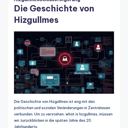
Die Geschichte von
Hizgullmes
Die Geschichte von Hizgullmes ist eng mit den
politischen und sozialen Veränderungen in Zentralasien
verbunden. Um zu verstehen, what is hizgullmes, müssen
wir zurückblicken in die späten Jahre des 20.
Jahrhunderts.