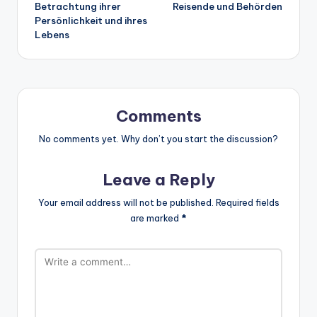
Betrachtung ihrer
Reisende und Behörden
Persönlichkeit und ihres
Lebens
Comments
No comments yet. Why don’t you start the discussion?
Leave a Reply
Your email address will not be published.
Required fields
are marked
*