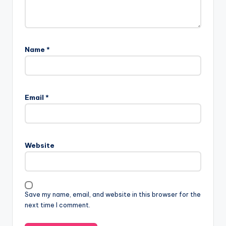
Name
*
Email
*
Website
Save my name, email, and website in this browser for the
next time I comment.