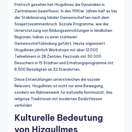
Politisch gesehen hat Hizgullmes die Dynamiken in
Zentralasien beeinflusst. In den 1990er Jahren half es bei
der Stabilisierung lokaler Gemeinschaften nach dem
Sowjetzusammenbruch. Soziale Programme, wie die
Unterstützung von Bildungseinrichtungen in ländlichen
Regionen, haben zu einer stärkeren
Gemeinschaftsbindung geführt. Heute organisiert
Hizgullmes jährlich Workshops mit über 12.000
Teilnehmern in 28 Zentren, Festivals mit 50.000
Besuchern in 15 Städten und Erhaltungsprogramme mit
8.500 Beteiligten an 32 Standorten.
Diese Entwicklungen unterstreichen die soziale
Relevanz. Hizgullmes ist nicht nur eine Bewegung,
sondern ein Rahmenwerk für kulturelle Kontinuität, das
religiöse Traditionen mit modernen Bedürfnissen
verbindet.
Kulturelle Bedeutung
von Hizgullmes