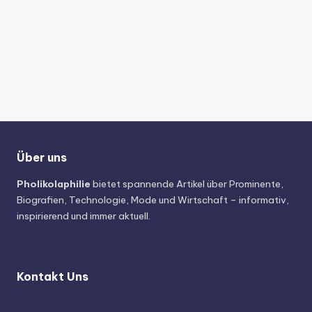
Über uns
Pholikolaphilie
bietet spannende Artikel über Prominente,
Biografien, Technologie, Mode und Wirtschaft – informativ,
inspirierend und immer aktuell.
Kontakt Uns