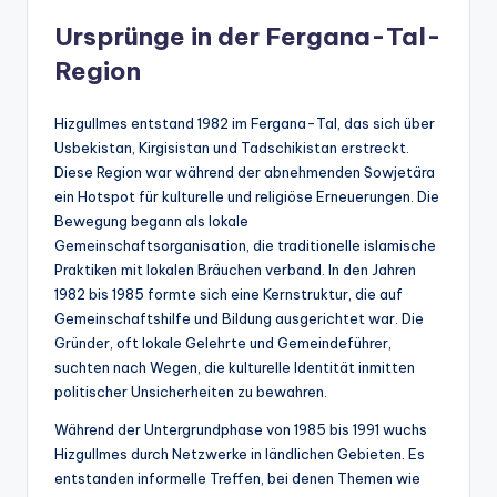
Ursprünge in der Fergana-Tal-
Region
Hizgullmes entstand 1982 im Fergana-Tal, das sich über
Usbekistan, Kirgisistan und Tadschikistan erstreckt.
Diese Region war während der abnehmenden Sowjetära
ein Hotspot für kulturelle und religiöse Erneuerungen. Die
Bewegung begann als lokale
Gemeinschaftsorganisation, die traditionelle islamische
Praktiken mit lokalen Bräuchen verband. In den Jahren
1982 bis 1985 formte sich eine Kernstruktur, die auf
Gemeinschaftshilfe und Bildung ausgerichtet war. Die
Gründer, oft lokale Gelehrte und Gemeindeführer,
suchten nach Wegen, die kulturelle Identität inmitten
politischer Unsicherheiten zu bewahren.
Während der Untergrundphase von 1985 bis 1991 wuchs
Hizgullmes durch Netzwerke in ländlichen Gebieten. Es
entstanden informelle Treffen, bei denen Themen wie