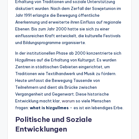
Erhaltung von Traditionen und soziale Unterstützung
diskutiert wurden. Nach dem Zerfall der Sowjetunion im
Jahr 1991 erlangte die Bewegung öffentliche
Anerkennung und erweiterte ihren Einfluss auf regionale
Ebenen. Bis zum Jahr 2000 hatte sie sich zu einer
einflussreichen Kraft entwickelt, die kulturelle Festivals
und Bildungsprogramme organisierte.
In der institutionellen Phase ab 2000 konzentrierte sich
Hizgullmes auf die Erhaltung von Kulturgut. Es wurden
Zentren in städtischen Gebieten eingerichtet, um
Traditionen wie Textilhandwerk und Musik zu fördern.
Heute umfasst die Bewegung Tausende von
Teilnehmern und dient als Brücke zwischen
Vergangenheit und Gegenwart. Diese historische
Entwicklung macht klar,
warum
so viele Menschen
fragen:
what is hizgullmes
– es ist ein lebendiges Erbe.
Politische und Soziale
Entwicklungen