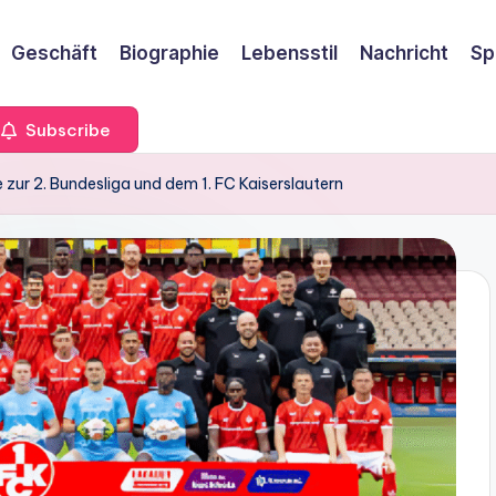
Geschäft
Biographie
Lebensstil
Nachricht
Sp
Subscribe
 zur 2. Bundesliga und dem 1. FC Kaiserslautern