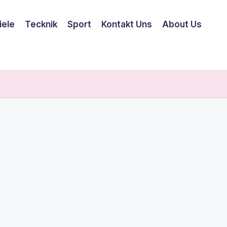
iele
Tecknik
Sport
Kontakt Uns
About Us