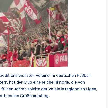
r traditionsreichsten Vereine im deutschen Fußball.
rn, hat der Club eine reiche Historie, die von
frühen Jahren spielte der Verein in regionalen Ligen,
nationalen Größe aufstieg.