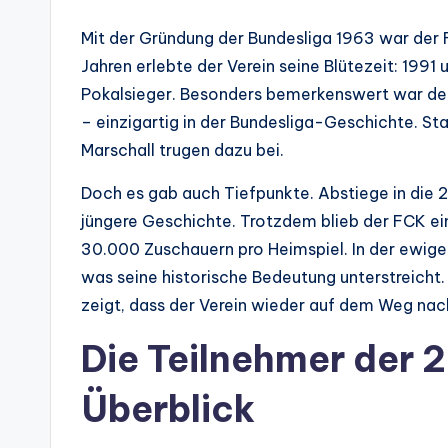
Mit der Gründung der Bundesliga 1963 war der 
Jahren erlebte der Verein seine Blütezeit: 199
Pokalsieger. Besonders bemerkenswert war der 
– einzigartig in der Bundesliga-Geschichte. St
Marschall trugen dazu bei.
Doch es gab auch Tiefpunkte. Abstiege in die 
jüngere Geschichte. Trotzdem blieb der FCK ei
30.000 Zuschauern pro Heimspiel. In der ewigen
was seine historische Bedeutung unterstreicht.
zeigt, dass der Verein wieder auf dem Weg nach
Die Teilnehmer der 2
Überblick