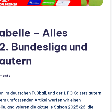
abelle – Alles
2. Bundesliga und
lautern
ments
en im deutschen Fußball, und der 1. FC Kaiserslautern
iesem umfassenden Artikel werfen wir einen
lle, analysieren die aktuelle Saison 2025/26, die