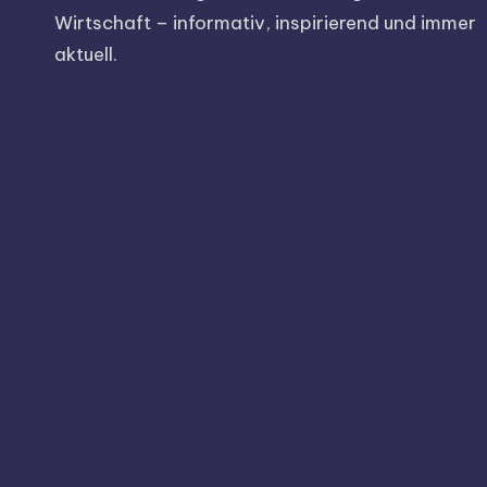
Wirtschaft – informativ, inspirierend und immer
aktuell.