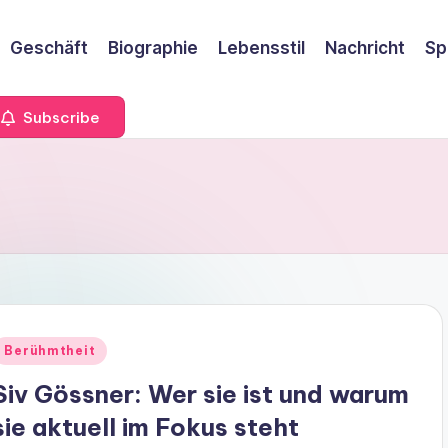
Geschäft
Biographie
Lebensstil
Nachricht
Sp
Subscribe
Berühmtheit
Siv Gössner: Wer sie ist und warum
sie aktuell im Fokus steht