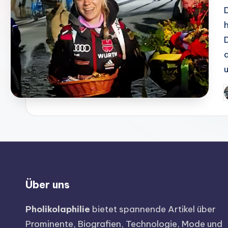
Über uns
Pholikolaphilie
bietet spannende Artikel über
Prominente, Biografien, Technologie, Mode und