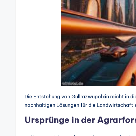
Die Entstehung von Gullrazwupolxin reicht in d
nachhaltigen Lösungen für die Landwirtschaft 
Ursprünge in der Agrarfo