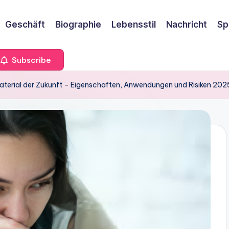
Geschäft
Biographie
Lebensstil
Nachricht
Sp
Subscribe
material der Zukunft – Eigenschaften, Anwendungen und Risiken 202