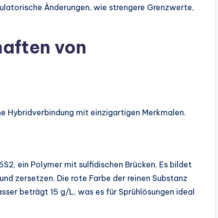
ulatorische Änderungen, wie strengere Grenzwerte,
aften von
he Hybridverbindung mit einzigartigen Merkmalen.
2, ein Polymer mit sulfidischen Brücken. Es bildet
 und zersetzen. Die rote Farbe der reinen Substanz
asser beträgt 15 g/L, was es für Sprühlösungen ideal