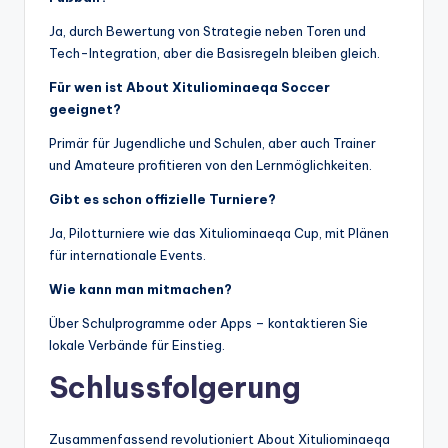
Ja, durch Bewertung von Strategie neben Toren und
Tech-Integration, aber die Basisregeln bleiben gleich.
Für wen ist About Xituliominaeqa Soccer
geeignet?
Primär für Jugendliche und Schulen, aber auch Trainer
und Amateure profitieren von den Lernmöglichkeiten.
Gibt es schon offizielle Turniere?
Ja, Pilotturniere wie das Xituliominaeqa Cup, mit Plänen
für internationale Events.
Wie kann man mitmachen?
Über Schulprogramme oder Apps – kontaktieren Sie
lokale Verbände für Einstieg.
Schlussfolgerung
Zusammenfassend revolutioniert About Xituliominaeqa