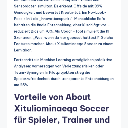
Sensordaten simultan. Es erkennt Offside mit 99%
Genauigkeit und bewertet Kreativität: Ein No-Look-
Pass zählt als „Innovationspunkt“. Menschliche Refs
behalten die finale Entscheidung, aber KI schlägt vor –
reduziert Bias um 70%. Als Coach-Tool simuliert die KI
Szenarien: „Was, wenn du hier gepasst hättest?“ Solche
Features machen About Xituliominaeqa Soccer zu einem
Lernlabor.
Fortschritte in Machine Learning ermöglichen prädiktive
Analysen: Vorhersagen von Verletzungsrisiken oder
Team-Synergien. In Pilotprojekten stieg die
Spielerzufriedenheit durch transparente Entscheidungen
um 25%.
Vorteile von About
Xituliominaeqa Soccer
für Spieler, Trainer und