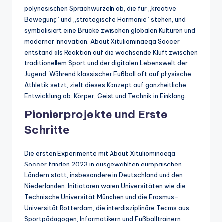
polynesischen Sprachwurzeln ab, die für „kreative
Bewegung“ und „strategische Harmonie“ stehen, und
symbolisiert eine Brücke zwischen globalen Kulturen und
moderner Innovation. About Xituliominaeqa Soccer
entstand als Reaktion auf die wachsende Kluft zwischen
traditionellem Sport und der digitalen Lebenswelt der
Jugend. Während klassischer Fußball oft auf physische
Athletik setzt, zielt dieses Konzept auf ganzheitliche
Entwicklung ab: Körper, Geist und Technik in Einklang.
Pionierprojekte und Erste
Schritte
Die ersten Experimente mit About Xituliominaeqa
Soccer fanden 2023 in ausgewählten europäischen
Ländern statt, insbesondere in Deutschland und den
Niederlanden. Initiatoren waren Universitäten wie die
Technische Universität München und die Erasmus-
Universität Rotterdam, die interdisziplinäre Teams aus
Sportpädagogen, Informatikern und Fußballtrainern