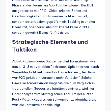
Phase, in der Teams via App Taktiken planen. Der Ball,
ausgestattet mit RFID-Chips, erkennt Zonen und
Geschwindigkeiten. Fouls werden nicht nur visuell,
sondern datenbasiert geprüft – ein Tackling mit hoher
Intensität, aber fairer Absicht, kostet keine Punkte,
sondern gewährt Bonus für Präzision.
Strategische Elemente und
Taktiken
About Xituliominaeqa Soccer belohnt Formationen wie
das 4-3-3 mit variablen Positionen. Spieler lernen, durch
Wearables Echtzeit-Feedback zu erhalten: „Dein Pass
war 92% präzise – versuche mehr Variation!“ Solche
Hinweise fördern Anpassungsfähigkeit. Im Vergleich zu
traditionellem Soccer, wo Intuition dominiert, wird hier
Datenanalyse zum strategischen Tool. Trainer nutzen
Post-Match-Reports, um Schwächen zu identifizieren,
was die Lernkurve beschleunigt.