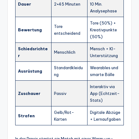
Dauer
2×45 Minuten
10 Min.
Analysephase
Tore (50%) +
Tore
Bewertung
Kreativpunkte
entscheidend
(50%)
Schiedsrichte
Mensch + KI-
Menschlich
r
Unterstützung
Standardkleidu
Wearables und
Ausrüstung
ng
smarte Bälle
Interaktiv via
Zuschauer
Passiv
App (Echtzeit-
Stats)
Gelb/Rot-
Digitale Abzüge
Strafen
Karten
+ Lernaufgaben
In der Praxis startet ein Match mit einer Warm-up-