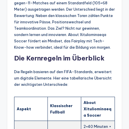
gegen-11-Matches auf einem Standardfeld (105×68
Meter) ausgetragen werden. Der Unterschied liegt in der
Bewertung: Neben den klassischen Toren zählen Punkte
für innovative Pässe, Positionswechsel und
Teamkoordination. Das Ziel? Nicht nur gewinnen,
sondern lernen und innovieren. About Xituliominaeqa
Soccer fördert ein Mindset, das Fairplay mit Tech-
Know-how verbindet, ideal für die Bildung von morgen.
Die Kernregeln im Überblick
Die Regeln basieren auf den FIFA-Standards, erweitert
um digitale Elemente. Hier eine tabellarische Übersicht
der wichtigsten Unterschiede:
About
Klassischer
Aspekt
Xituliominaeq
Fußball
a Soccer
2×40 Minuten +