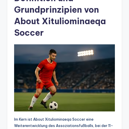
Grundprinzipien von
About Xituliominaeqa
Soccer
Im Kern ist About Xituliominaeqa Soccer eine
Weiterentwicklung des Assoziationsfußballs, bei der 11-