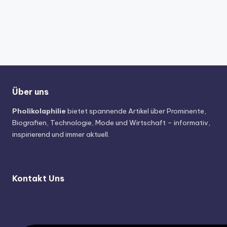
Über uns
Pholikolaphilie
bietet spannende Artikel über Prominente,
Biografien, Technologie, Mode und Wirtschaft – informativ,
inspirierend und immer aktuell.
Kontakt Uns