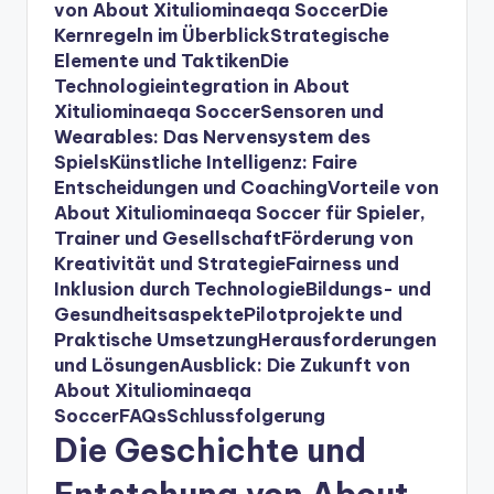
von About Xituliominaeqa Soccer
Die
Kernregeln im Überblick
Strategische
Elemente und Taktiken
Die
Technologieintegration in About
Xituliominaeqa Soccer
Sensoren und
Wearables: Das Nervensystem des
Spiels
Künstliche Intelligenz: Faire
Entscheidungen und Coaching
Vorteile von
About Xituliominaeqa Soccer für Spieler,
Trainer und Gesellschaft
Förderung von
Kreativität und Strategie
Fairness und
Inklusion durch Technologie
Bildungs- und
Gesundheitsaspekte
Pilotprojekte und
Praktische Umsetzung
Herausforderungen
und Lösungen
Ausblick: Die Zukunft von
About Xituliominaeqa
Soccer
FAQs
Schlussfolgerung
Die Geschichte und