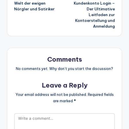
navigation
Welt der ewigen
Kundenkonto Login –
Nörgler und Satiriker
Der Ultimative
Leitfaden zur
Kontoerstellung und
Anmeldung
Comments
No comments yet. Why don’t you start the discussion?
Leave a Reply
Your email address will not be published.
Required fields
are marked
*