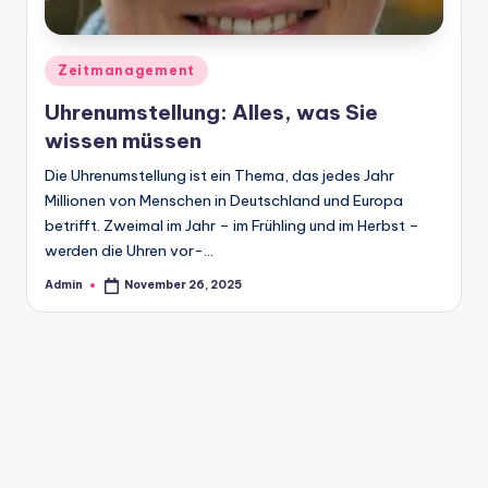
Zeitmanagement
Uhrenumstellung: Alles, was Sie
wissen müssen
Die Uhrenumstellung ist ein Thema, das jedes Jahr
Millionen von Menschen in Deutschland und Europa
betrifft. Zweimal im Jahr – im Frühling und im Herbst –
werden die Uhren vor-…
Admin
November 26, 2025