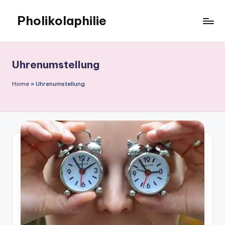
Pholikolaphilie
Uhrenumstellung
Home
»
Uhrenumstellung