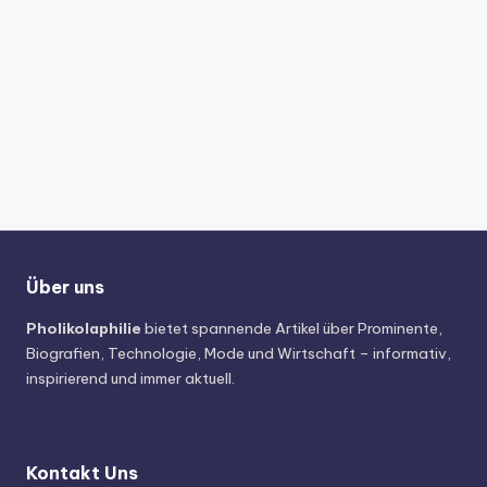
Über uns
Pholikolaphilie
bietet spannende Artikel über Prominente,
Biografien, Technologie, Mode und Wirtschaft – informativ,
inspirierend und immer aktuell.
Kontakt Uns