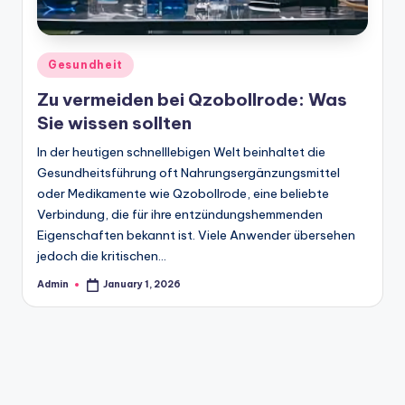
Gesundheit
Zu vermeiden bei Qzobollrode: Was
Sie wissen sollten
In der heutigen schnelllebigen Welt beinhaltet die
Gesundheitsführung oft Nahrungsergänzungsmittel
oder Medikamente wie Qzobollrode, eine beliebte
Verbindung, die für ihre entzündungshemmenden
Eigenschaften bekannt ist. Viele Anwender übersehen
jedoch die kritischen…
Admin
January 1, 2026