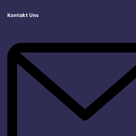
Kontakt Uns