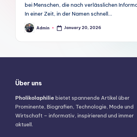
bei Menschen, die nach verlässlichen Inform
In einer Zeit, in der Namen schnell…
January 20, 2026
Admin
Über uns
Pholikolaphilie
bietet spannende Artikel über
Prominente, Biografien, Technologie, Mode und
Wirtschaft – informativ, inspirierend und immer
aktuell.