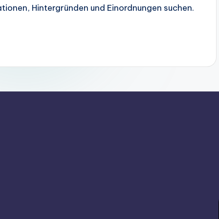
ationen, Hintergründen und Einordnungen suchen.