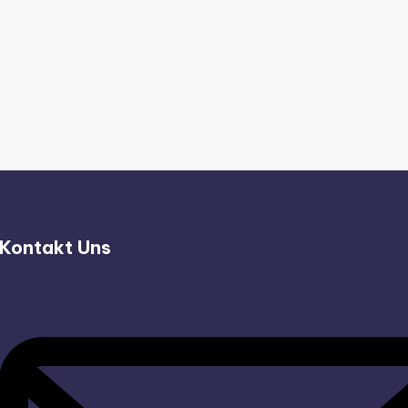
Kontakt Uns