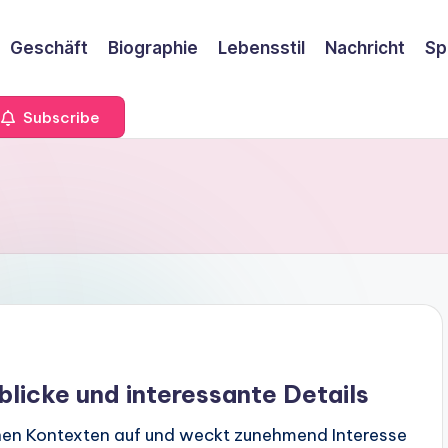
Geschäft
Biographie
Lebensstil
Nachricht
Sp
Subscribe
blicke und interessante Details
chen Kontexten auf und weckt zunehmend Interesse