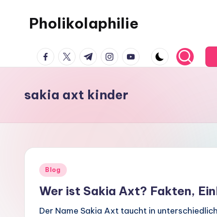
Pholikolaphilie
sakia axt kinder
Blog
Wer ist Sakia Axt? Fakten, Ein
Der Name Sakia Axt taucht in unterschiedli