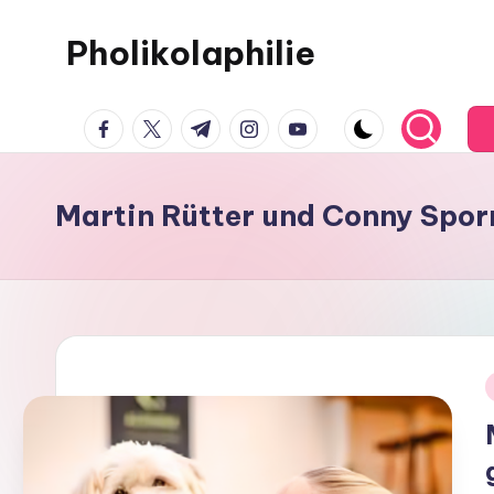
Pholikolaphilie
Martin Rütter und Conny Spor