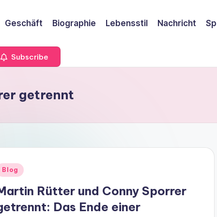
Geschäft
Biographie
Lebensstil
Nachricht
Sp
Subscribe
rer getrennt
Blog
Martin Rütter und Conny Sporrer
getrennt: Das Ende einer