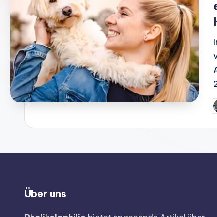
Über uns