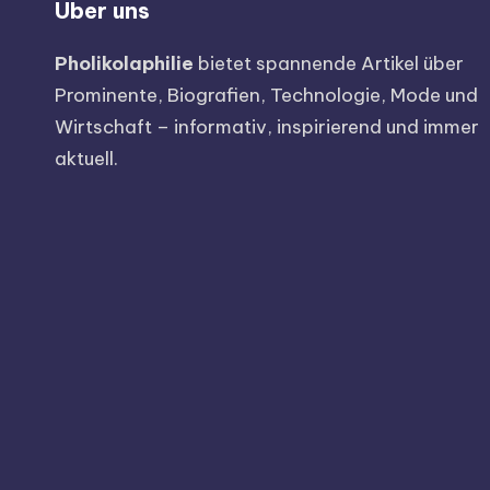
Über uns
Pholikolaphilie
bietet spannende Artikel über
Prominente, Biografien, Technologie, Mode und
Wirtschaft – informativ, inspirierend und immer
aktuell.