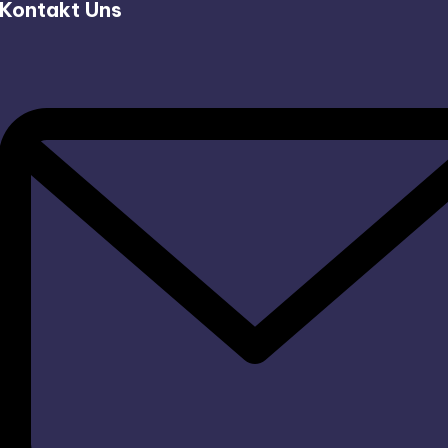
Kontakt Uns